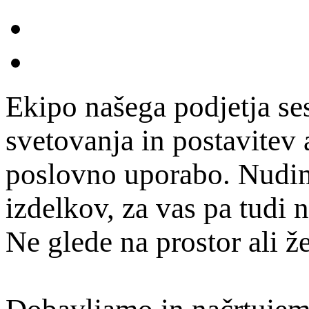
Ekipo našega podjetja se
svetovanja in postavitev
poslovno uporabo. Nudim
izdelkov, za vas pa tudi
Ne glede na prostor ali ž