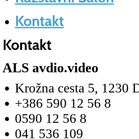
Kontakt
Kontakt
ALS avdio.video
Krožna cesta 5, 1230 
+386 590 12 56 8
0590 12 56 8
041 536 109